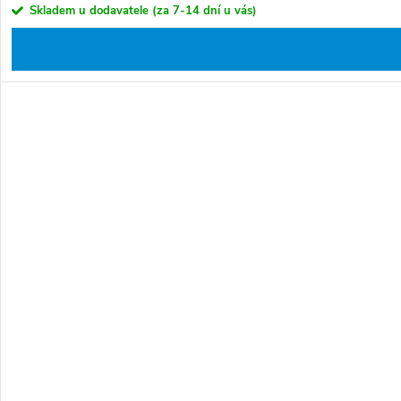
Skladem u dodavatele (za 7-14 dní u vás)