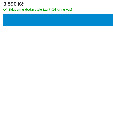
3 590 Kč
Skladem u dodavatele (za 7-14 dní u vás)