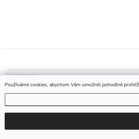
Používáme cookies, abychom Vám umožnili pohodlné prohlížen