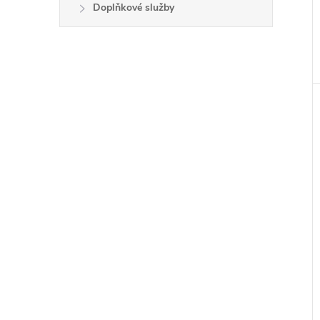
Doplňkové služby