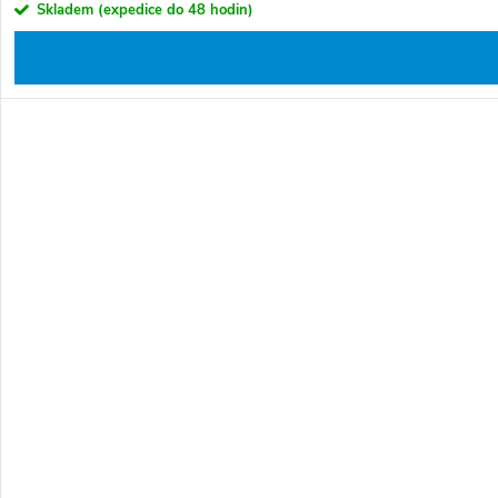
Skladem (expedice do 48 hodin)