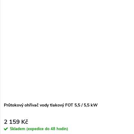
Průtokový ohřívač vody tlakový FOT 5,5 / 5,5 kW
2 159 Kč
Skladem (expedice do 48 hodin)