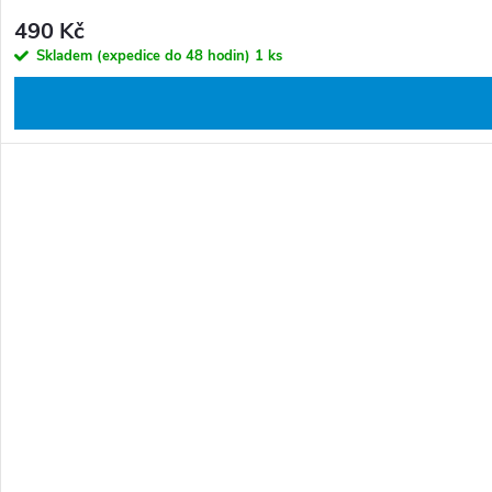
490 Kč
Skladem (expedice do 48 hodin)
1 ks