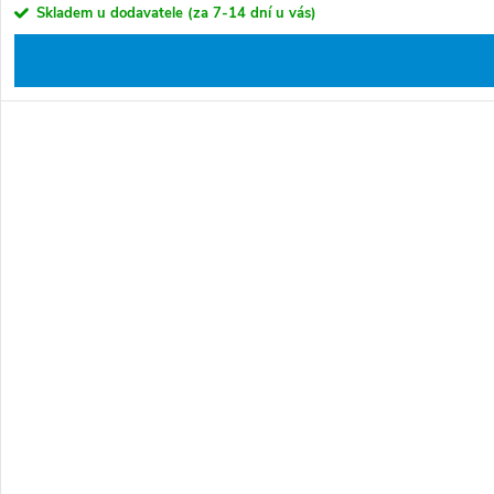
Skladem u dodavatele (za 7-14 dní u vás)