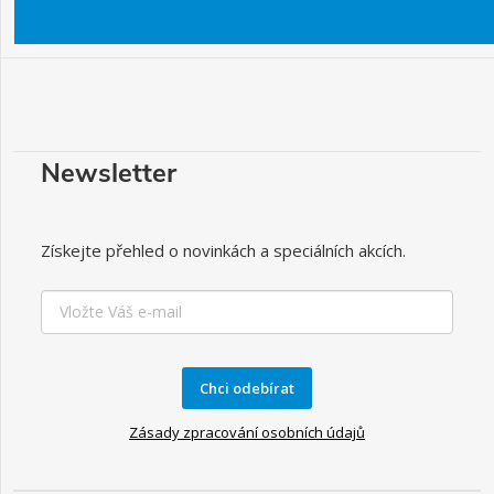
Newsletter
Získejte přehled o novinkách a speciálních akcích.
Chci odebírat
Zásady zpracování osobních údajů