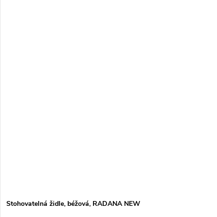
Stohovatelná židle, béžová, RADANA NEW