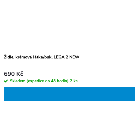
Židle, krémová látka/buk, LEGA 2 NEW
690 Kč
Skladem (expedice do 48 hodin)
2 ks