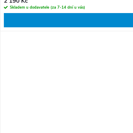
2 190 Kč
Skladem u dodavatele (za 7-14 dní u vás)