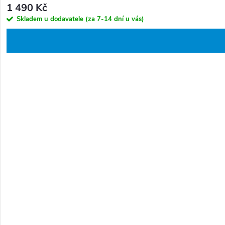
1 490 Kč
Skladem u dodavatele (za 7-14 dní u vás)