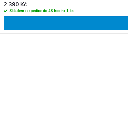
2 390 Kč
Skladem (expedice do 48 hodin)
1 ks