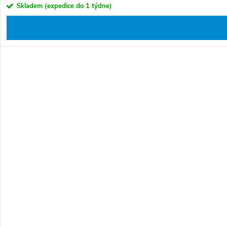
Skladem (expedice do 1 týdne)