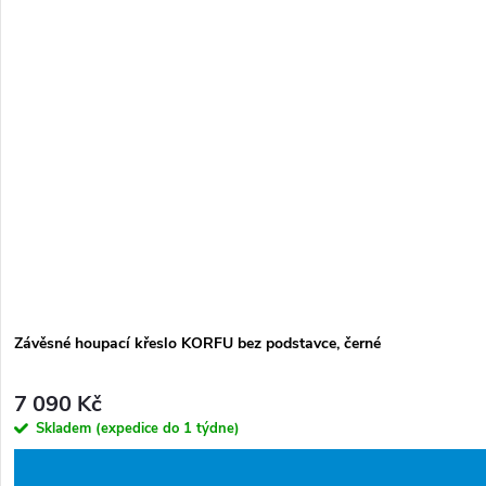
Závěsné houpací křeslo KORFU bez podstavce, černé
7 090 Kč
Skladem (expedice do 1 týdne)