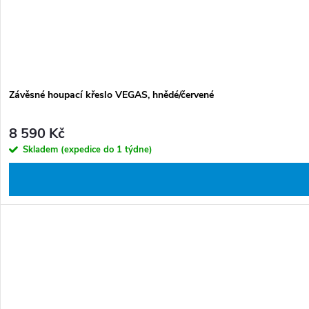
Závěsné houpací křeslo VEGAS, hnědé/červené
8 590 Kč
Skladem (expedice do 1 týdne)