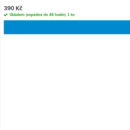
390 Kč
Skladem (expedice do 48 hodin)
1 ks