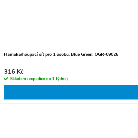
Hamaka/houpací síť pro 1 osobu, Blue Green, OGR-09026
316 Kč
Skladem (expedice do 1 týdne)