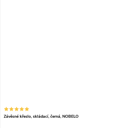
Závěsné křeslo, skládací, černá, NOBELO