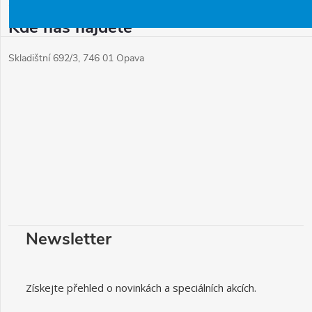
Kde nás najdete
Skladištní 692/3, 746 01 Opava
Newsletter
Získejte přehled o novinkách a speciálních akcích.