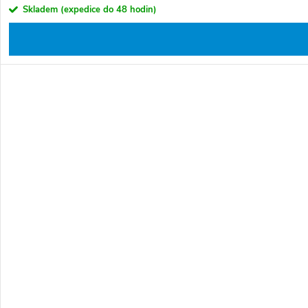
Skladem (expedice do 48 hodin)