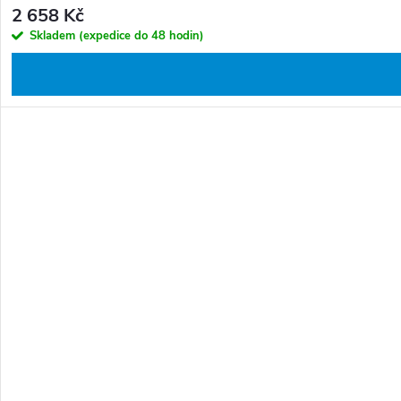
2 658 Kč
Skladem (expedice do 48 hodin)