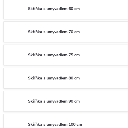
Skříňka s umyvadlem 60 cm
Skříňka s umyvadlem 70 cm
Skříňka s umyvadlem 75 cm
Skříňka s umyvadlem 80 cm
Skříňka s umyvadlem 90 cm
Skříňka s umyvadlem 100 cm