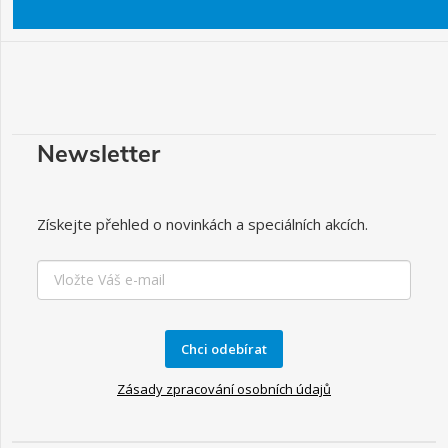
Newsletter
Získejte přehled o novinkách a speciálních akcích.
Chci odebírat
Zásady zpracování osobních údajů