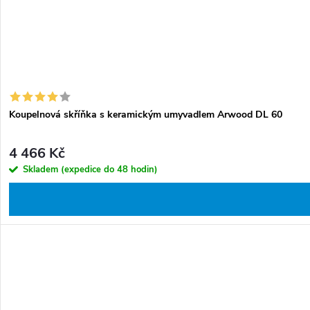
Koupelnová skříňka s keramickým umyvadlem Arwood DL 60
4 466 Kč
Skladem (expedice do 48 hodin)