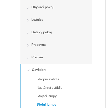
Obývací pokoj
Ložnice
Dětský pokoj
Pracovna
Předsíň
Osvětlení
Stropní svítidla
Nástěnná svítidla
Stojací lampy
Stolní lampy