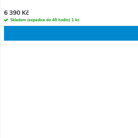
6 390 Kč
Skladem (expedice do 48 hodin)
1 ks