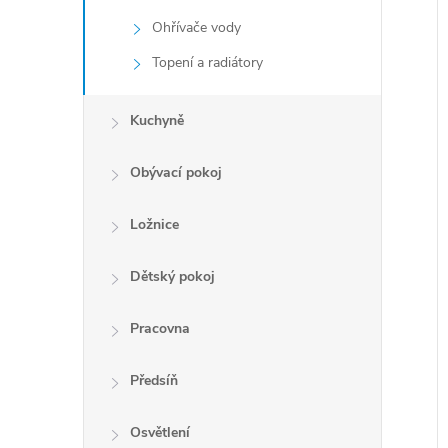
Ohřívače vody
Topení a radiátory
Kuchyně
Obývací pokoj
Ložnice
Dětský pokoj
Pracovna
Předsíň
Osvětlení