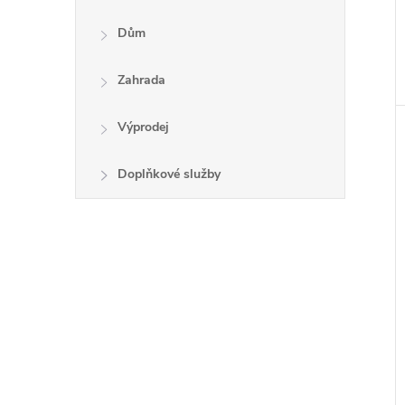
Dům
Zahrada
Výprodej
Doplňkové služby