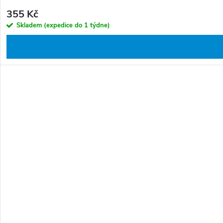
355 Kč
Skladem (expedice do 1 týdne)