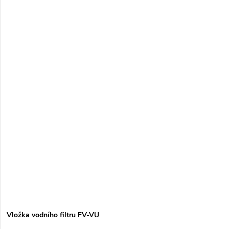
Vložka vodního filtru FV-VU