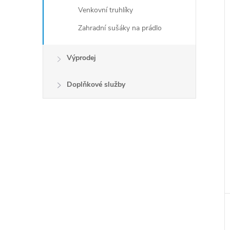
Venkovní truhlíky
Zahradní sušáky na prádlo
Výprodej
Doplňkové služby