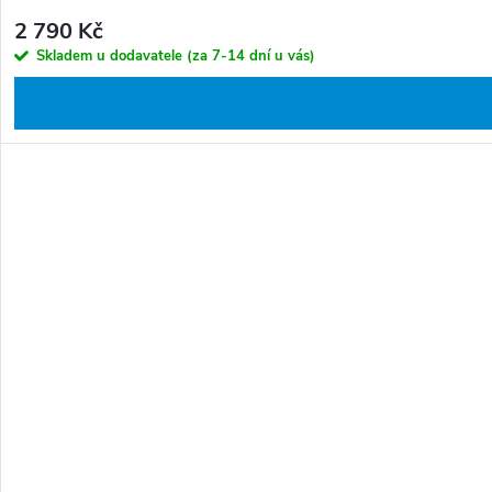
2 790 Kč
Skladem u dodavatele (za 7-14 dní u vás)