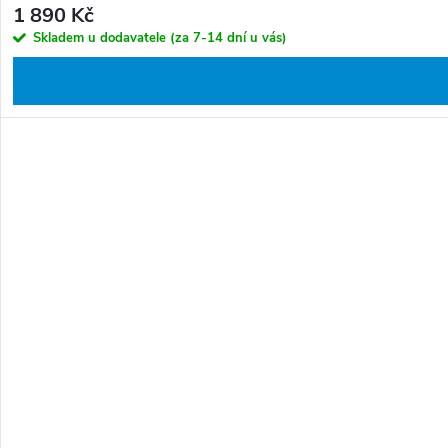
1 890 Kč
Skladem u dodavatele (za 7-14 dní u vás)