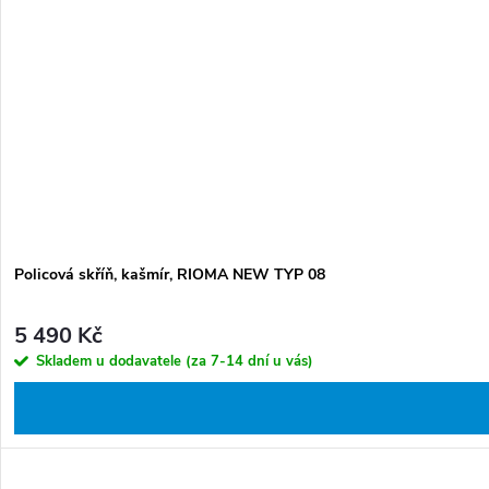
Policová skříň, kašmír, RIOMA NEW TYP 08
5 490 Kč
Skladem u dodavatele (za 7-14 dní u vás)