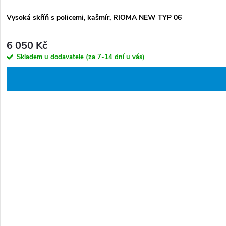
Vysoká skříň s policemi, kašmír, RIOMA NEW TYP 06
6 050 Kč
Skladem u dodavatele (za 7-14 dní u vás)