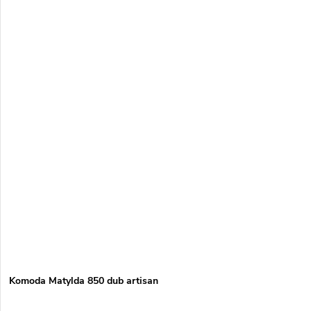
Komoda Matylda 850 dub artisan