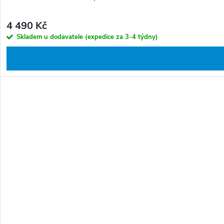
4 490 Kč
Skladem u dodavatele (expedice za 3-4 týdny)