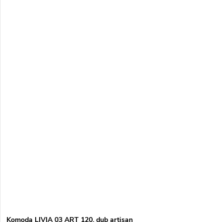
Komoda LIVIA 03 ART 120, dub artisan