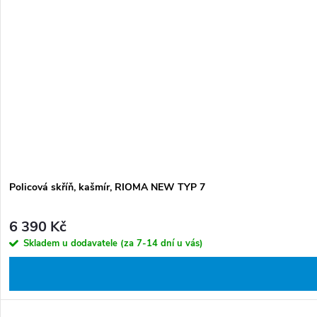
Policová skříň, kašmír, RIOMA NEW TYP 7
6 390 Kč
Skladem u dodavatele (za 7-14 dní u vás)