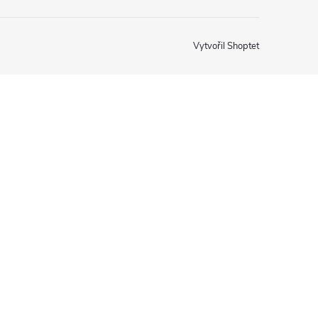
Vytvořil Shoptet