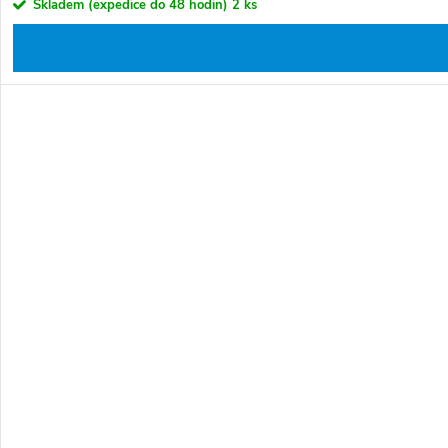
Skladem (expedice do 48 hodin)
2 ks