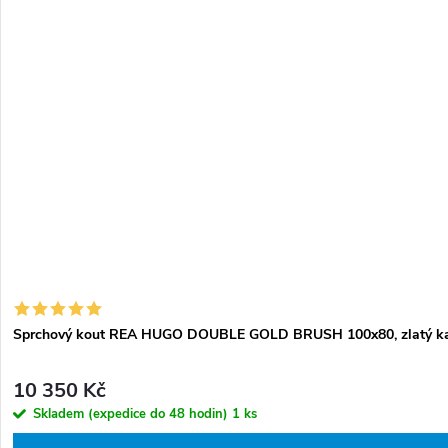
Sprchový kout REA HUGO DOUBLE GOLD BRUSH 100x80, zlatý kart
10 350 Kč
Skladem (expedice do 48 hodin)
1 ks