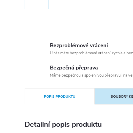
Bezproblémové vrácení
U nás máte bezproblémové vrácení, rychle a bez
Bezpečná přeprava
Máme bezpečnou a spolehlivou přepravu i na vel
POPIS PRODUKTU
SOUBORY KE
Detailní popis produktu