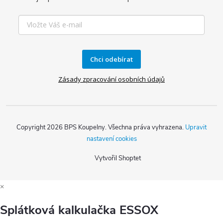
Chci odebírat
Zásady zpracování osobních údajů
Copyright 2026
BPS Koupelny
. Všechna práva vyhrazena.
Upravit
nastavení cookies
Vytvořil Shoptet
×
Splátková kalkulačka ESSOX