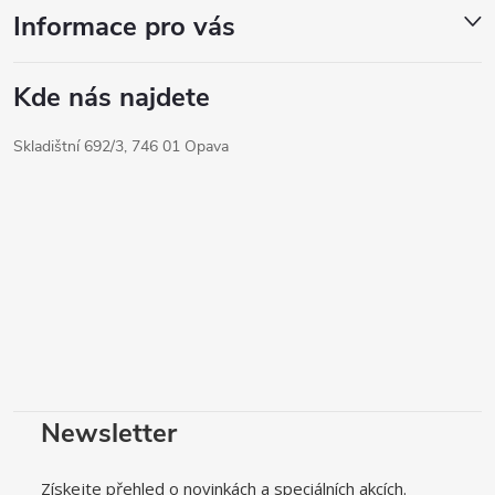
Informace pro vás
Kde nás najdete
Skladištní 692/3, 746 01 Opava
Newsletter
Získejte přehled o novinkách a speciálních akcích.