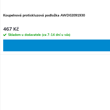
Koupelnová protiskluzová podložka AWD02091930
467 Kč
Skladem u dodavatele (za 7-14 dní u vás)