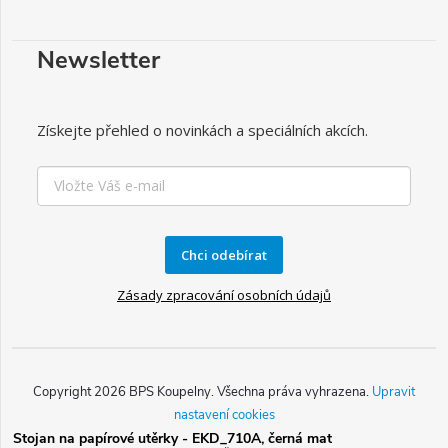
Newsletter
Získejte přehled o novinkách a speciálních akcích.
Chci odebírat
Zásady zpracování osobních údajů
Copyright 2026
BPS Koupelny
. Všechna práva vyhrazena.
Upravit
nastavení cookies
Stojan na papírové utěrky - EKD_710A, černá mat