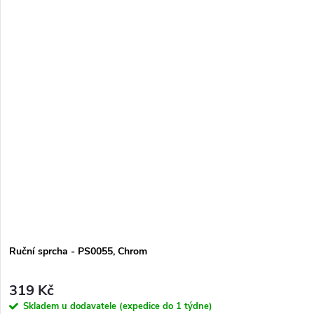
Ruční sprcha - PS0055, Chrom
319 Kč
Skladem u dodavatele (expedice do 1 týdne)