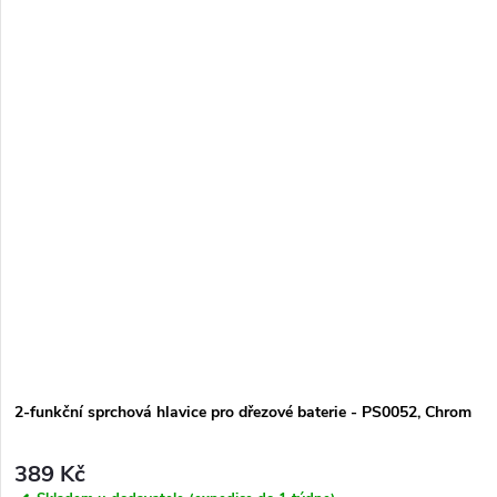
2-funkční sprchová hlavice pro dřezové baterie - PS0052, Chrom
389 Kč