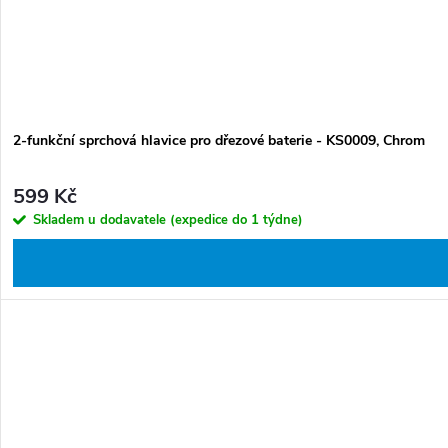
2-funkční sprchová hlavice pro dřezové baterie - KS0009, Chrom
599 Kč
Skladem u dodavatele (expedice do 1 týdne)