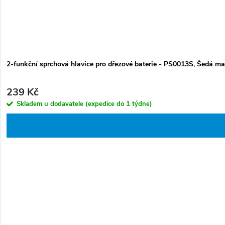
2-funkční sprchová hlavice pro dřezové baterie - PS0013S, Šedá ma
239 Kč
Skladem u dodavatele (expedice do 1 týdne)