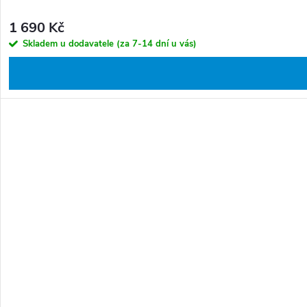
1 690 Kč
Skladem u dodavatele (za 7-14 dní u vás)