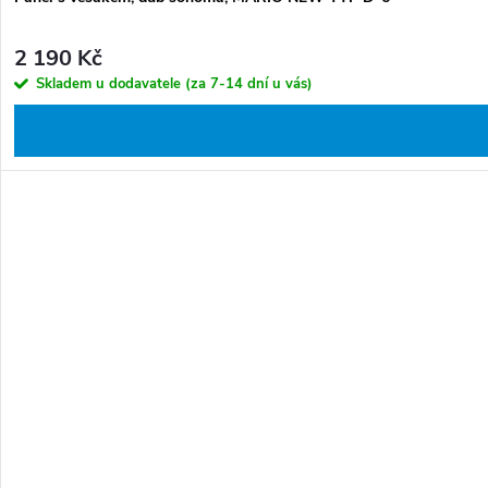
2 190 Kč
Skladem u dodavatele (za 7-14 dní u vás)