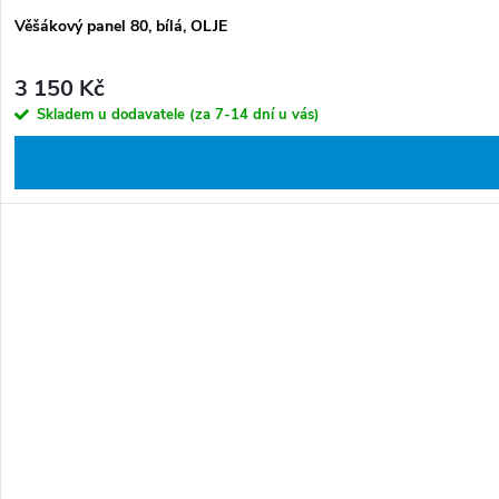
Věšákový panel 80, bílá, OLJE
3 150 Kč
Skladem u dodavatele (za 7-14 dní u vás)