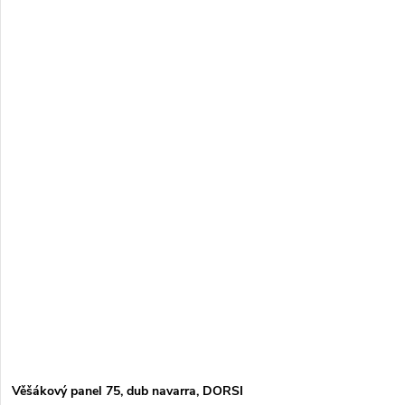
Věšákový panel 75, dub navarra, DORSI