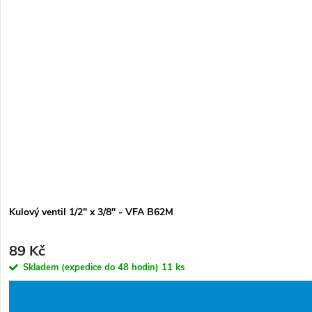
Kulový ventil 1/2" x 3/8" - VFA B62M
89 Kč
Skladem (expedice do 48 hodin)
11 ks