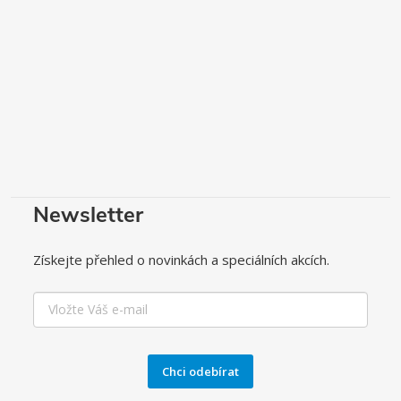
Newsletter
Získejte přehled o novinkách a speciálních akcích.
Chci odebírat