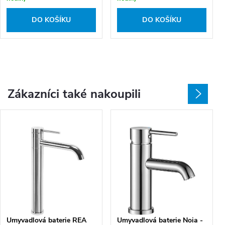
DO KOŠÍKU
DO KOŠÍKU
Zákazníci také nakoupili
Umyvadlová baterie REA
Umyvadlová baterie Noia -