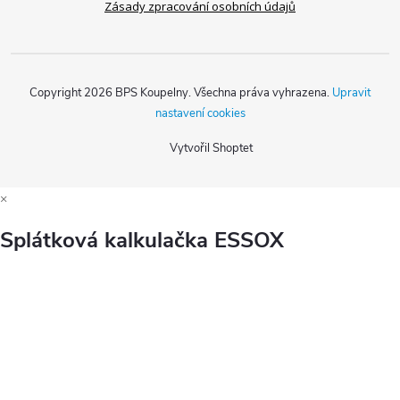
Zásady zpracování osobních údajů
Copyright 2026
BPS Koupelny
. Všechna práva vyhrazena.
Upravit
nastavení cookies
Vytvořil Shoptet
×
Splátková kalkulačka ESSOX