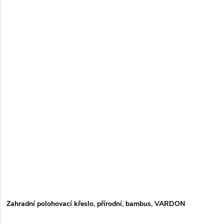
Zahradní polohovací křeslo, přírodní, bambus, VARDON