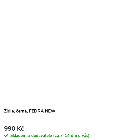
Židle, černá, FEDRA NEW
990 Kč
Skladem u dodavatele (za 7-14 dní u vás)