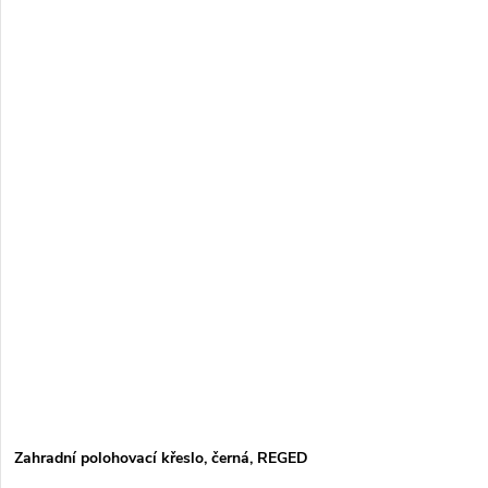
Zahradní polohovací křeslo, černá, REGED