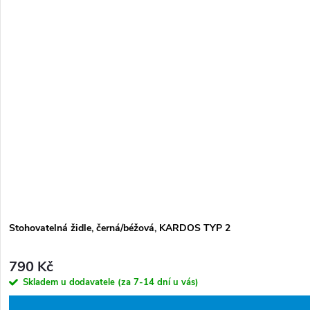
Stohovatelná židle, černá/béžová, KARDOS TYP 2
790 Kč
Skladem u dodavatele (za 7-14 dní u vás)