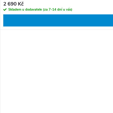
2 690 Kč
Skladem u dodavatele (za 7-14 dní u vás)