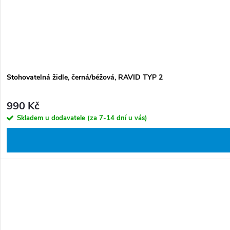
Stohovatelná židle, černá/béžová, RAVID TYP 2
990 Kč
Skladem u dodavatele (za 7-14 dní u vás)