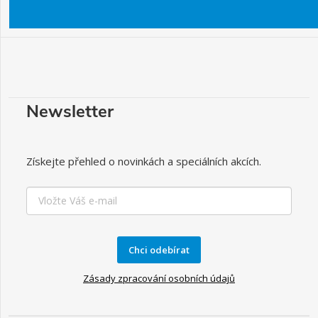
Newsletter
Získejte přehled o novinkách a speciálních akcích.
Chci odebírat
Zásady zpracování osobních údajů