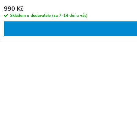
990 Kč
Skladem u dodavatele (za 7-14 dní u vás)