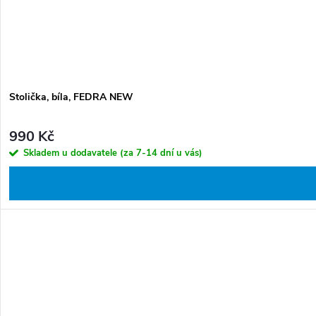
Stolička, bíla, FEDRA NEW
990 Kč
Skladem u dodavatele (za 7-14 dní u vás)