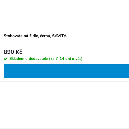
Stohovatelná židle, černá, SAVITA
890 Kč
Skladem u dodavatele (za 7-14 dní u vás)