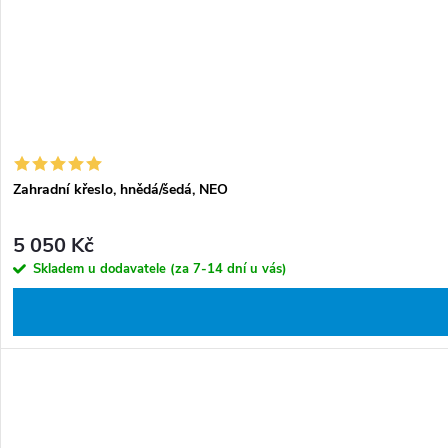
Zahradní křeslo, hnědá/šedá, NEO
5 050 Kč
Skladem u dodavatele (za 7-14 dní u vás)