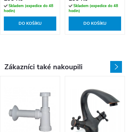
Skladem (expedice do 48
Skladem (expedice do 48
hodin)
hodin)
DO KOŠÍKU
DO KOŠÍKU
Zákazníci také nakoupili