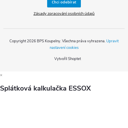
Chci odebírat
Zásady zpracování osobních údajů
Copyright 2026
BPS Koupelny
. Všechna práva vyhrazena.
Upravit
nastavení cookies
Vytvořil Shoptet
×
Splátková kalkulačka ESSOX