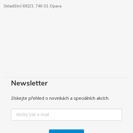
Skladištní 692/3, 746 01 Opava
Newsletter
Získejte přehled o novinkách a speciálních akcích.