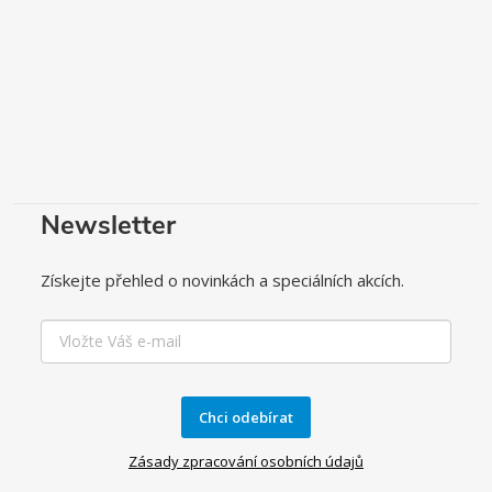
Newsletter
Získejte přehled o novinkách a speciálních akcích.
Chci odebírat
Zásady zpracování osobních údajů