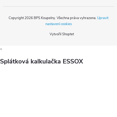
Copyright 2026
BPS Koupelny
. Všechna práva vyhrazena.
Upravit
nastavení cookies
Vytvořil Shoptet
×
Splátková kalkulačka ESSOX