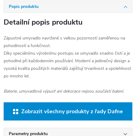
Popis produktu
Detailní popis produktu
Zápustné umyvadlo navržené s velkou pozorností zaměřenou na
pohodlností a funkčnost.
Díky speciálnímu výrobnímu postupu se umyvadlo snadno čistí a je
pohodlné při každodenním používání. Moderní a jedinečný design a
vysoká kvalita použitých materiálů zajišťují trvanlivost a spolehlivost
po mnoho let.
Baterie, umyvadlová výpusť ani dekorace nejsou součástí balení.
Zobrazit všechny produkty z řady Dafne
Parametry produktu