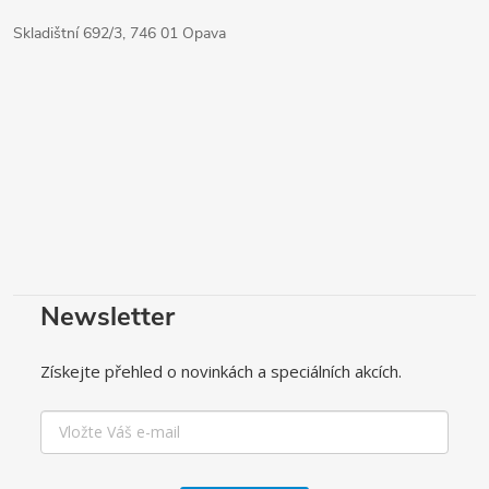
Skladištní 692/3, 746 01 Opava
Newsletter
Získejte přehled o novinkách a speciálních akcích.