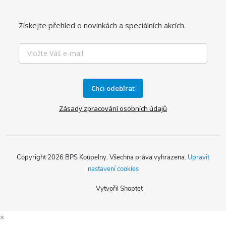
Získejte přehled o novinkách a speciálních akcích.
Chci odebírat
Zásady zpracování osobních údajů
Copyright 2026
BPS Koupelny
. Všechna práva vyhrazena.
Upravit
nastavení cookies
Vytvořil Shoptet
×