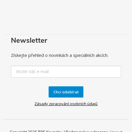
Newsletter
Získejte přehled o novinkách a speciálních akcích.
Chci odebírat
Zásady zpracování osobních údajů