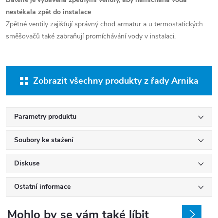
nestékala zpět do instalace
Zpětné ventily zajišťují správný chod armatur a u termostatických
směšovačů také zabraňují promíchávání vody v instalaci.
Zobrazit všechny produkty z řady Arnika
Parametry produktu
Soubory ke stažení
Diskuse
Ostatní informace
Mohlo by se vám také líbit