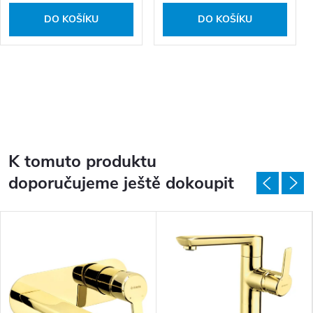
DO KOŠÍKU
DO KOŠÍKU
K tomuto produktu
doporučujeme ještě dokoupit