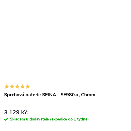
Sprchová baterie SEINA - SE980.x, Chrom
3 129 Kč
Skladem u dodavatele (expedice do 1 týdne)