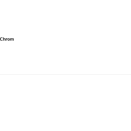
 Chrom