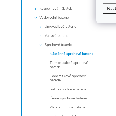
Nast
Koupelnový nábytek
Vodovodní baterie
Umyvadlové baterie
Vanové baterie
Sprchové baterie
Nástěnné sprchové baterie
Termostatické sprchové
baterie
Podomítkové sprchové
baterie
Retro sprchové baterie
Černé sprchové baterie
Zlaté sprchové baterie