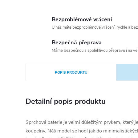
Bezproblémové vrácení
U nás máte bezproblémové vrácení, rychle a bez
Bezpečná přeprava
Máme bezpečnou a spolehlivou přepravu i na vel
POPIS PRODUKTU
Detailní popis produktu
Sprchová baterie je velmi důležitým prvkem, který je 
koupelny. Náš model se hodí jak do minimalistických