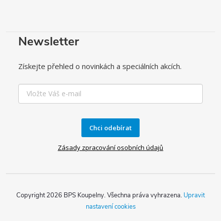
Newsletter
Získejte přehled o novinkách a speciálních akcích.
Chci odebírat
Zásady zpracování osobních údajů
Copyright 2026
BPS Koupelny
. Všechna práva vyhrazena.
Upravit
nastavení cookies