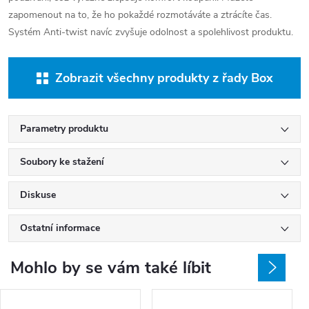
zapomenout na to, že ho pokaždé rozmotáváte a ztrácíte čas.
Systém Anti-twist navíc zvyšuje odolnost a spolehlivost produktu.
Zobrazit všechny produkty z řady Box
Parametry produktu
Soubory ke stažení
Diskuse
Ostatní informace
Mohlo by se vám také líbit