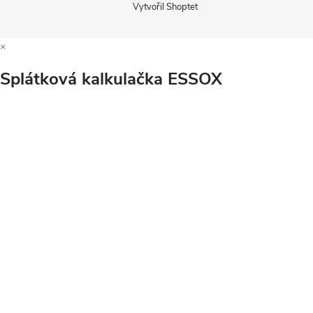
Vytvořil Shoptet
×
Splátková kalkulačka ESSOX