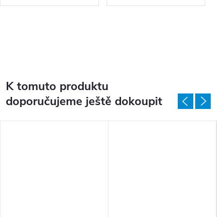
K tomuto produktu
doporučujeme ještě dokoupit