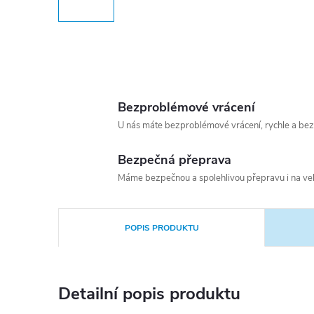
Bezproblémové vrácení
U nás máte bezproblémové vrácení, rychle a bez
Bezpečná přeprava
Máme bezpečnou a spolehlivou přepravu i na vel
POPIS PRODUKTU
Detailní popis produktu