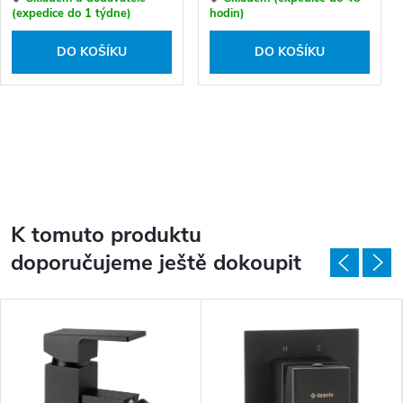
(expedice do 1 týdne)
hodin)
DO KOŠÍKU
DO KOŠÍKU
K tomuto produktu
doporučujeme ještě dokoupit