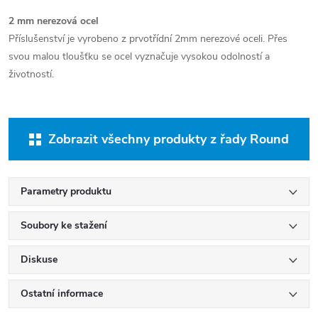
2 mm nerezová ocel
Příslušenství je vyrobeno z prvotřídní 2mm nerezové oceli. Přes
svou malou tloušťku se ocel vyznačuje vysokou odolností a
životností.
Zobrazit všechny produkty z řady Round
Parametry produktu
Soubory ke stažení
Diskuse
Ostatní informace