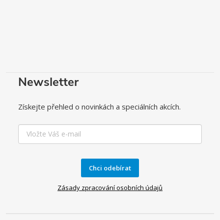
Newsletter
Získejte přehled o novinkách a speciálních akcích.
Chci odebírat
Zásady zpracování osobních údajů