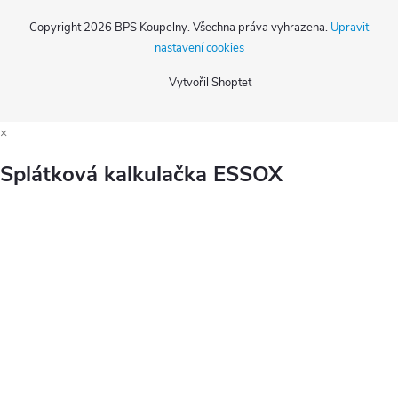
Copyright 2026
BPS Koupelny
. Všechna práva vyhrazena.
Upravit
nastavení cookies
Vytvořil Shoptet
×
Splátková kalkulačka ESSOX