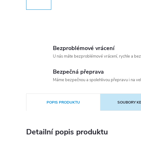
Bezproblémové vrácení
U nás máte bezproblémové vrácení, rychle a bez
Bezpečná přeprava
Máme bezpečnou a spolehlivou přepravu i na vel
POPIS PRODUKTU
SOUBORY KE
Detailní popis produktu