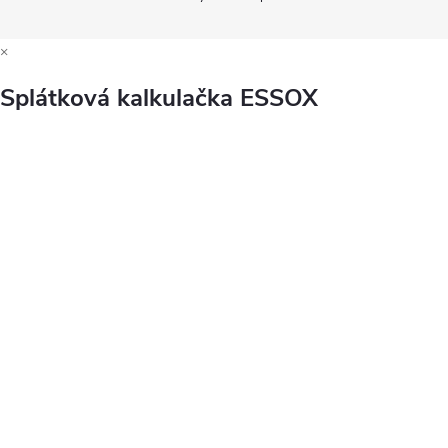
×
Splátková kalkulačka ESSOX