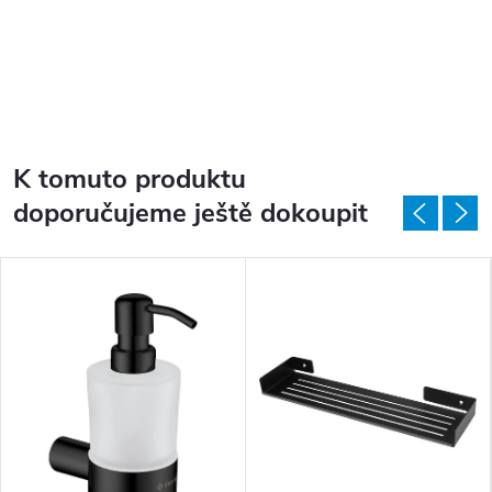
K tomuto produktu
doporučujeme ještě dokoupit