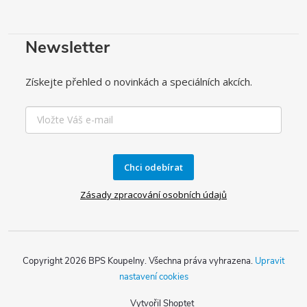
Newsletter
Získejte přehled o novinkách a speciálních akcích.
Chci odebírat
Zásady zpracování osobních údajů
Copyright 2026
BPS Koupelny
. Všechna práva vyhrazena.
Upravit
nastavení cookies
Vytvořil Shoptet