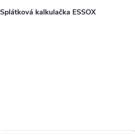
Splátková kalkulačka ESSOX