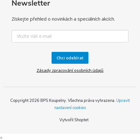
Newsletter
Získejte přehled o novinkách a speciálních akcích.
Chci odebírat
Zásady zpracování osobních údajů
Copyright 2026
BPS Koupelny
. Všechna práva vyhrazena.
Upravit
nastavení cookies
Vytvořil Shoptet
×