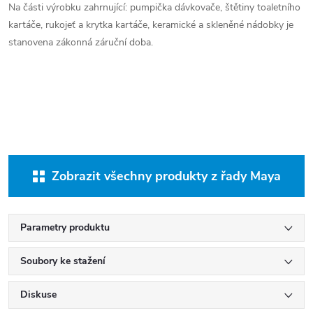
Na části výrobku zahrnující: pumpička dávkovače, štětiny toaletního
kartáče, rukojeť a krytka kartáče, keramické a skleněné nádobky je
stanovena zákonná záruční doba.
Zobrazit všechny produkty z řady Maya
Parametry produktu
Soubory ke stažení
Diskuse