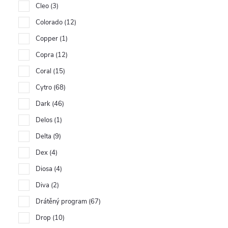
Cleo
3
Colorado
12
Copper
1
Copra
12
Coral
15
Cytro
68
Dark
46
Delos
1
Delta
9
Dex
4
Diosa
4
Diva
2
Drátěný program
67
Drop
10