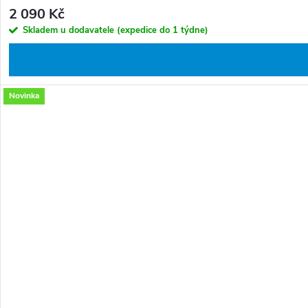
2 090 Kč
Skladem u dodavatele (expedice do 1 týdne)
Novinka