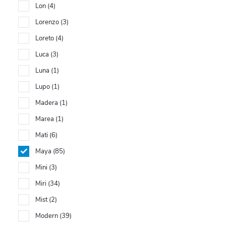
Lon
4
Lorenzo
3
Loreto
4
Luca
3
Luna
1
Lupo
1
Madera
1
Marea
1
Mati
6
Maya
85
Mini
3
Miri
34
Mist
2
Modern
39