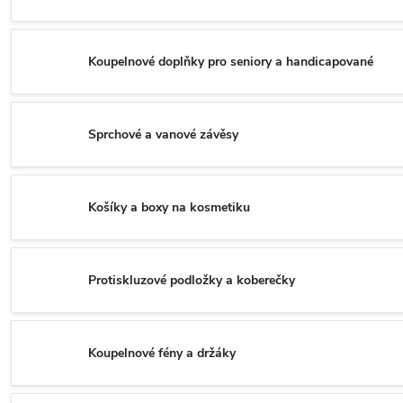
Koupelnové doplňky pro seniory a handicapované
Sprchové a vanové závěsy
Košíky a boxy na kosmetiku
Protiskluzové podložky a koberečky
Koupelnové fény a držáky