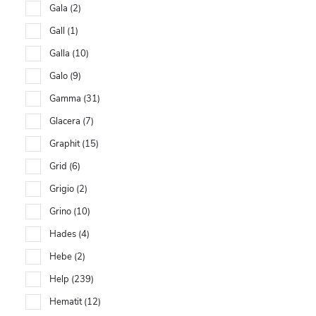
Gala
2
Gall
1
Galla
10
Galo
9
Gamma
31
Glacera
7
Graphit
15
Grid
6
Grigio
2
Grino
10
Hades
4
Hebe
2
Help
239
Hematit
12