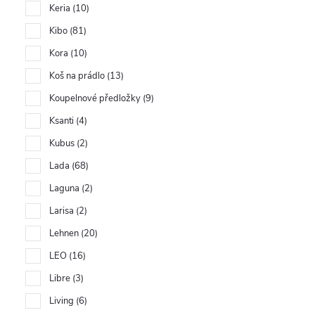
Keria
10
Kibo
81
Kora
10
Koš na prádlo
13
Koupelnové předložky
9
Ksanti
4
Kubus
2
Lada
68
Laguna
2
Larisa
2
Lehnen
20
LEO
16
Libre
3
Living
6