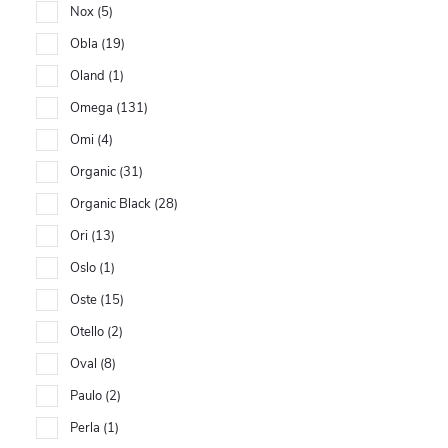
Nox
5
Obla
19
Oland
1
Omega
131
Omi
4
Organic
31
Organic Black
28
Ori
13
Oslo
1
Oste
15
Otello
2
Oval
8
Paulo
2
Perla
1