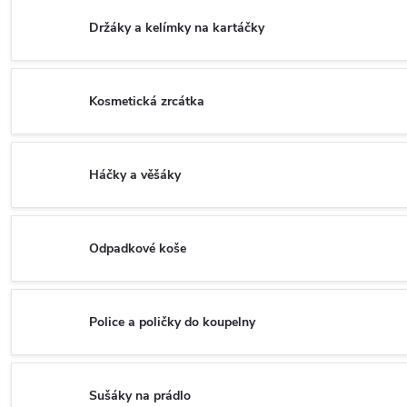
Držáky a kelímky na kartáčky
Kosmetická zrcátka
Háčky a věšáky
Odpadkové koše
Police a poličky do koupelny
Sušáky na prádlo