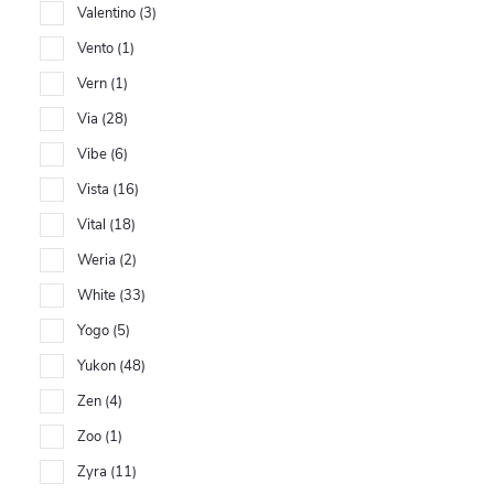
Valentino
3
Vento
1
Vern
1
Via
28
Vibe
6
Vista
16
Vital
18
Weria
2
White
33
Yogo
5
Yukon
48
Zen
4
Zoo
1
Zyra
11