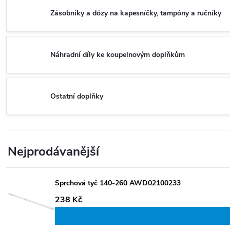
Zásobníky a dózy na kapesníčky, tampóny a ručníky
Náhradní díly ke koupelnovým doplňkům
Ostatní doplňky
Nejprodávanější
Sprchová tyč 140-260 AWD02100233
238 Kč