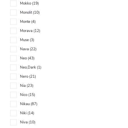
Mokko
19
Monolit
10
Monte
4
Morava
12
Muse
3
Nava
22
Neo
43
Neo,Dark
1
Nero
21
Nia
23
Nico
15
Nikau
87
Niki
14
Niva
10