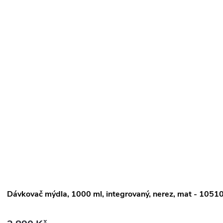
Dávkovač mýdla, 1000 ml, integrovaný, nerez, mat - 105