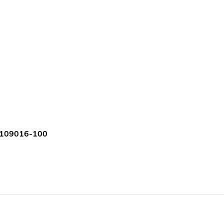
20109016-100