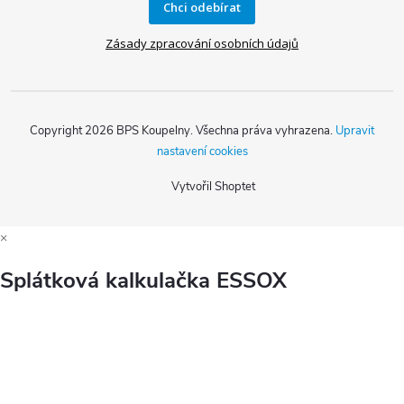
Chci odebírat
Zásady zpracování osobních údajů
Copyright 2026
BPS Koupelny
. Všechna práva vyhrazena.
Upravit
nastavení cookies
Vytvořil Shoptet
×
Splátková kalkulačka ESSOX