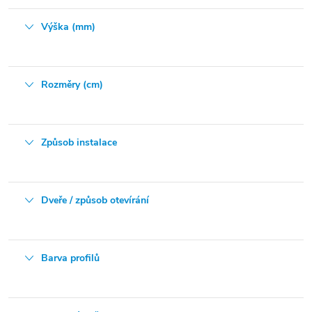
Výška (mm)
Rozměry (cm)
Způsob instalace
Dveře / způsob otevírání
Barva profilů