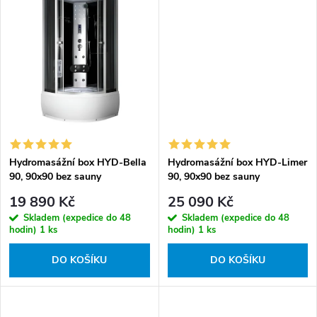
Hydromasážní box HYD-Bella
Hydromasážní box HYD-Limer
90, 90x90 bez sauny
90, 90x90 bez sauny
19 890 Kč
25 090 Kč
Skladem (expedice do 48
Skladem (expedice do 48
hodin)
1 ks
hodin)
1 ks
DO KOŠÍKU
DO KOŠÍKU