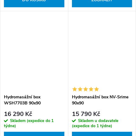
Hydromasážní box
Hydromasážní box NV-Srime
WSH7703B 90x90
90x90
16 290 Kč
15 790 Kč
Skladem (expedice do 1
Skladem u dodavatele
týdne)
(expedice do 1 týdne)