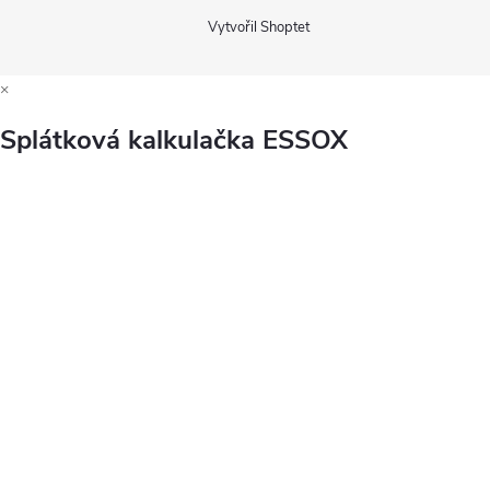
Vytvořil Shoptet
×
Splátková kalkulačka ESSOX