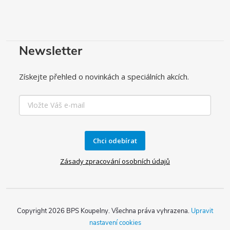
Newsletter
Získejte přehled o novinkách a speciálních akcích.
Chci odebírat
Zásady zpracování osobních údajů
Copyright 2026
BPS Koupelny
. Všechna práva vyhrazena.
Upravit
nastavení cookies