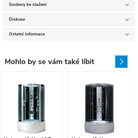
Soubory ke stažení
Diskuse
Ostatní informace
Mohlo by se vám také líbit