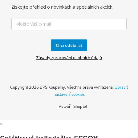
Získejte přehled o novinkách a speciálních akcích.
Chci odebírat
Zásady zpracování osobních údajů
Copyright 2026
BPS Koupelny
. Všechna práva vyhrazena.
Upravit
nastavení cookies
Vytvořil Shoptet
×