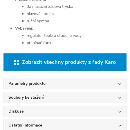
3x masážní zádová tryska
hlavová sprcha
ruční sprcha
Vybavení:
regulátor teplé a studené vody
přepínač funkcí
Zobrazit všechny produkty z řady Karo
Parametry produktu
Soubory ke stažení
Diskuse
Ostatní informace