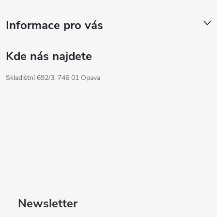
Informace pro vás
Kde nás najdete
Skladištní 692/3, 746 01 Opava
Newsletter