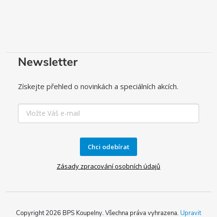
Newsletter
Získejte přehled o novinkách a speciálních akcích.
Chci odebírat
Zásady zpracování osobních údajů
Copyright 2026
BPS Koupelny
. Všechna práva vyhrazena.
Upravit