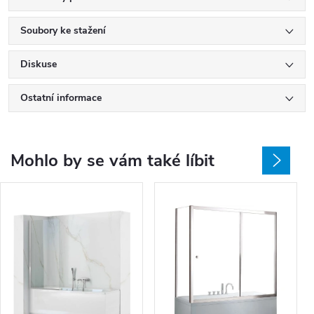
Soubory ke stažení
Diskuse
Ostatní informace
Mohlo by se vám také líbit