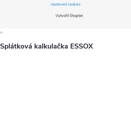
nastavení cookies
Vytvořil Shoptet
×
Splátková kalkulačka ESSOX