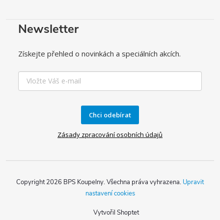
Newsletter
Získejte přehled o novinkách a speciálních akcích.
Chci odebírat
Zásady zpracování osobních údajů
Copyright 2026
BPS Koupelny
. Všechna práva vyhrazena.
Upravit
nastavení cookies
Vytvořil Shoptet