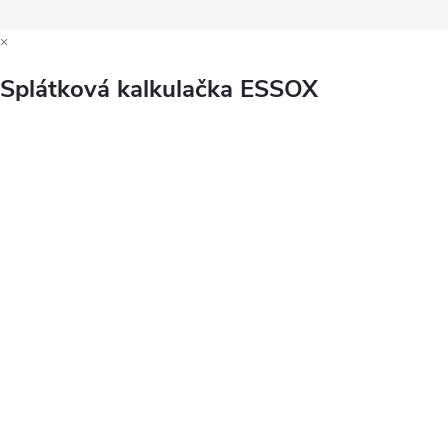
×
Splátková kalkulačka ESSOX