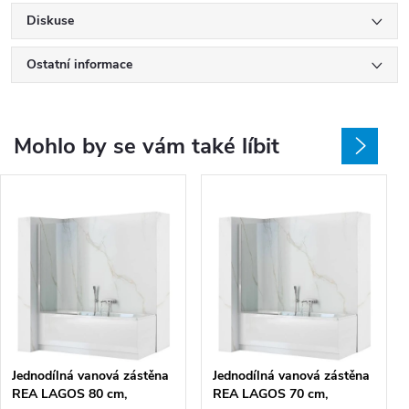
Diskuse
Ostatní informace
Mohlo by se vám také líbit
Jednodílná vanová zástěna
Jednodílná vanová zástěna
REA LAGOS 80 cm,
REA LAGOS 70 cm,