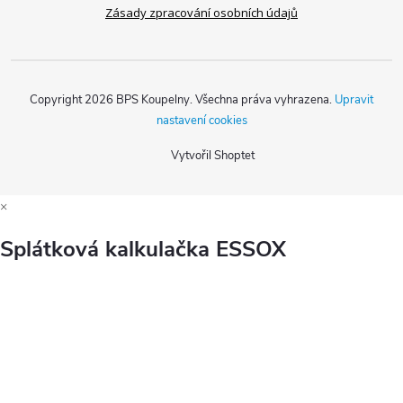
Zásady zpracování osobních údajů
Copyright 2026
BPS Koupelny
. Všechna práva vyhrazena.
Upravit
nastavení cookies
Vytvořil Shoptet
×
Splátková kalkulačka ESSOX