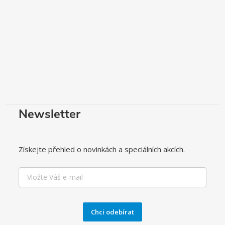
Newsletter
Získejte přehled o novinkách a speciálních akcích.
Chci odebírat