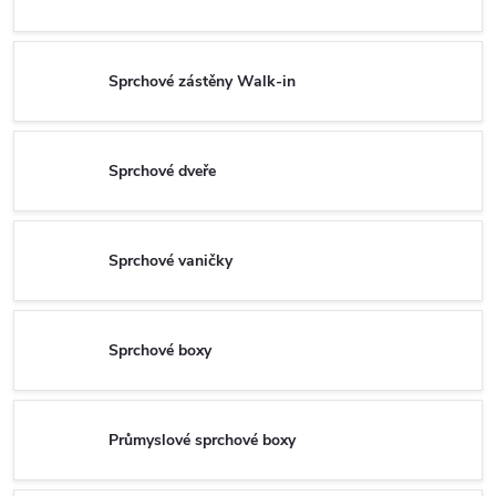
Sprchové zástěny Walk-in
Sprchové dveře
Sprchové vaničky
Sprchové boxy
Průmyslové sprchové boxy