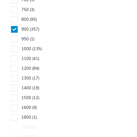
700
3
750
3
800
95
900
357
950
1
1000
135
1100
41
1200
84
1300
17
1400
19
1500
12
1600
9
1800
1
2000
0