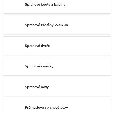
Sprchové kouty a kabiny
Sprchové zástěny Walk-in
Sprchové dveře
Sprchové vaničky
Sprchové boxy
Průmyslové sprchové boxy