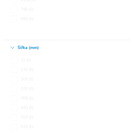
1150
0
790
0
890
0
Šířka (mm)
15
0
230
0
300
0
330
0
400
0
430
0
500
0
530
0