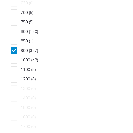
630
0
700
5
750
5
800
150
850
1
900
357
1000
42
1100
8
1200
8
1300
0
1400
0
1500
0
1600
0
1700
0