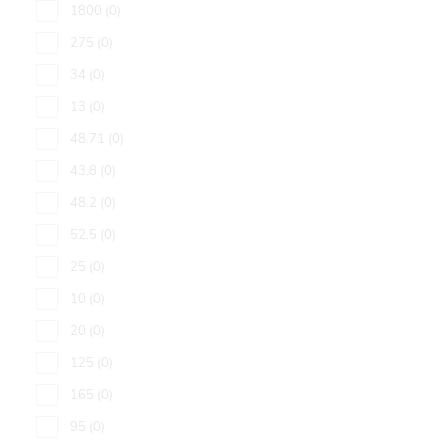
1800
0
275
0
34
0
13
0
48.71
0
43.8
0
48.2
0
52.5
0
25
0
10
0
20
0
125
0
165
0
95
0