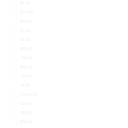
62
0
83.4
0
600
0
42
0
40
0
880
0
780
0
680
0
258
0
24
0
25 mm
0
120
0
790
0
890
0