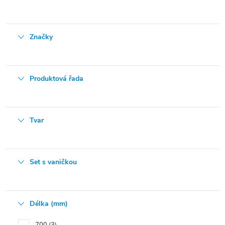
Značky
Produktová řada
Tvar
Set s vaničkou
Délka (mm)