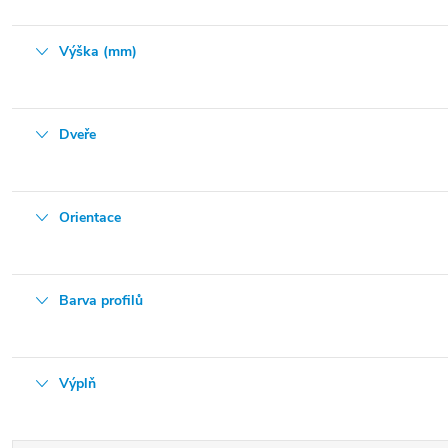
Výška (mm)
Dveře
Orientace
Barva profilů
Výplň