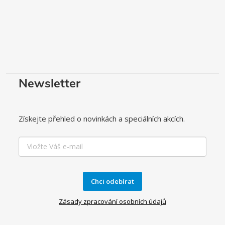
Newsletter
Získejte přehled o novinkách a speciálních akcích.
Chci odebírat
Zásady zpracování osobních údajů