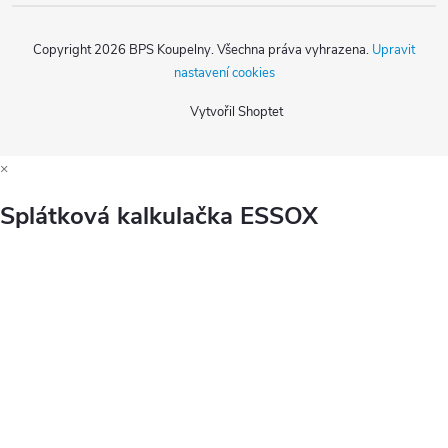
Copyright 2026
BPS Koupelny
. Všechna práva vyhrazena.
Upravit
nastavení cookies
Vytvořil Shoptet
×
Splátková kalkulačka ESSOX