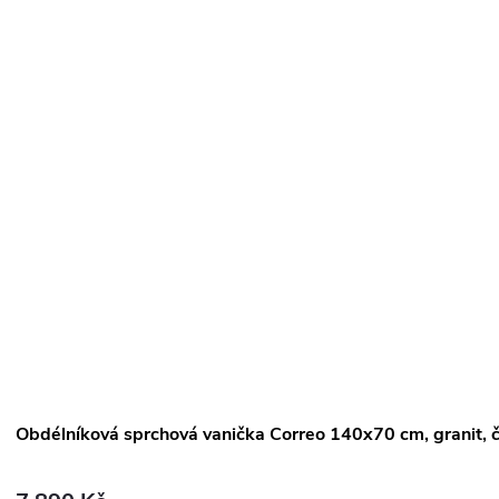
Obdélníková sprchová vanička Correo 140x70 cm, granit,