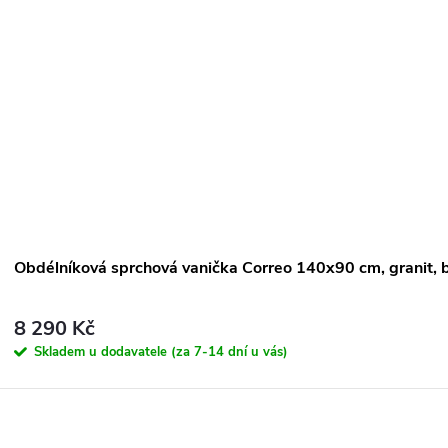
Obdélníková sprchová vanička Correo 140x90 cm, granit,
8 290 Kč
Skladem u dodavatele (za 7-14 dní u vás)