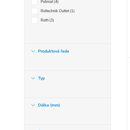
Polimat
4
Roltechnik Outlet
1
Roth
3
Produktová řada
Typ
Délka (mm)