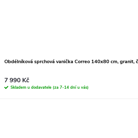
Obdélníková sprchová vanička Correo 140x80 cm, granit,
7 990 Kč
Skladem u dodavatele (za 7-14 dní u vás)