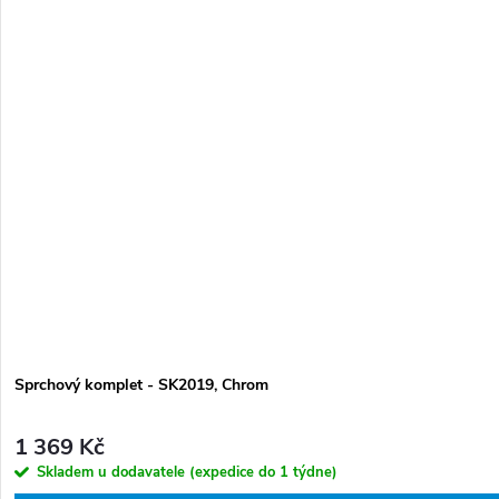
Sprchový komplet - SK2019, Chrom
1 369 Kč
Skladem u dodavatele (expedice do 1 týdne)