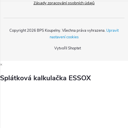
Zásady zpracování osobních údajů
Copyright 2026
BPS Koupelny
. Všechna práva vyhrazena.
Upravit
nastavení cookies
Vytvořil Shoptet
×
Splátková kalkulačka ESSOX