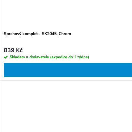
Sprchový komplet - SK2045, Chrom
839 Kč
Skladem u dodavatele (expedice do 1 týdne)