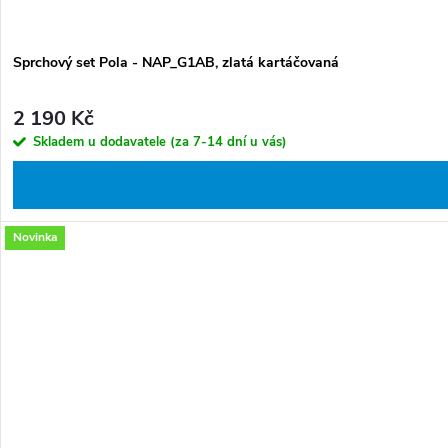
Sprchový set Pola - NAP_G1AB, zlatá kartáčovaná
2 190 Kč
Skladem u dodavatele (za 7-14 dní u vás)
Novinka